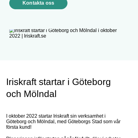
Kontakta oss
Iriskraft startar i Göteborg
och Mölndal
I oktober 2022 startar Iriskraft sin verksamhet i
Göteborg och Mölndal, med Göteborgs Stad som vår
första kund!