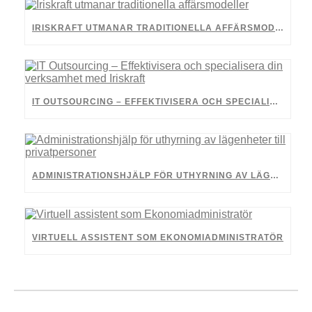
IRISKRAFT UTMANAR TRADITIONELLA AFFÄRSMODELLER
IT OUTSOURCING – EFFEKTIVISERA OCH SPECIALISERA DIN VERKSAMHET MED IRISKRAFT
ADMINISTRATIONSHJÄLP FÖR UTHYRNING AV LÄGENHETER TILL PRIVATPERSONER
VIRTUELL ASSISTENT SOM EKONOMIADMINISTRATÖR