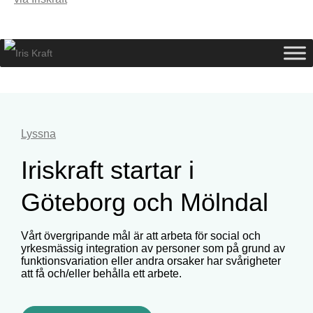
Lyssna
Iriskraft startar i
Göteborg och Mölndal
Vårt övergripande mål är att arbeta för social och
yrkesmässig integration av personer som på grund av
funktionsvariation eller andra orsaker har svårigheter
att få och/eller behålla ett arbete.