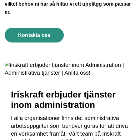
vilket behov ni har så hittar vi ett upplägg som passar 
er.
Kontakta oss
Iriskraft erbjuder tjänster
inom administration
I alla organisationer finns det administrativa
arbetsuppgifter som behöver göras för att driva
en verksamhet framåt. Vårt team på Iriskraft