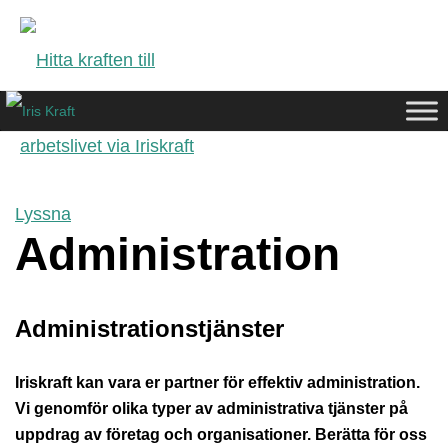
Lyssna
Administration
Administrationstjänster
Iriskraft kan vara er partner för effektiv administration. 
Vi genomför olika typer av administrativa tjänster på 
uppdrag av företag och organisationer. Berätta för oss 