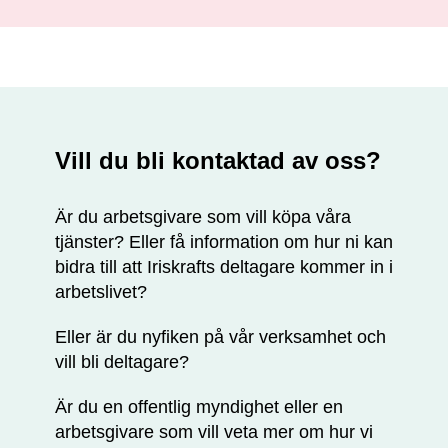
Vill du bli kontaktad av oss?
Är du arbetsgivare som vill köpa våra
tjänster? Eller få information om hur ni kan
bidra till att Iriskrafts deltagare kommer in i
arbetslivet?
Eller är du nyfiken på vår verksamhet och
vill bli deltagare?
Är du en offentlig myndighet eller en
arbetsgivare som vill veta mer om hur vi