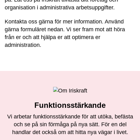
organisation i administrativa arbetsuppgifter.
Kontakta oss gärna för mer information. Använd
gärna formuläret nedan. Vi ser fram mot att höra
från er och att hjälpa er att optimera er
administration.
Funktionsstärkande
Vi arbetar funktionsstärkande för att utöka, befästa
och se på sin förmåga på nya sätt. För en del
handlar det också om att hitta nya vägar i livet.