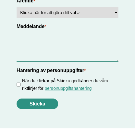
Ärende
*
Meddelande
*
Hantering av personuppgifter
*
När du klickar på Skicka godkänner du våra
riktlinjer för
personuppgiftshantering