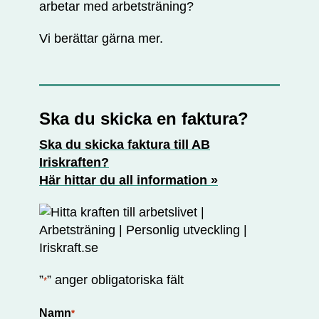
arbetar med arbetsträning?
Vi berättar gärna mer.
Ska du skicka en faktura?
Ska du skicka faktura till AB
Iriskraften?
Här hittar du all information »
”
” anger obligatoriska fält
*
Namn
*