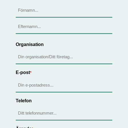
Förnamn
Efternamn
Organisation
E-post
*
Telefon