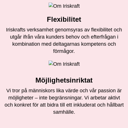
Flexibilitet
Iriskrafts verksamhet genomsyras av flexibilitet och
utgår ifrån våra kunders behov och efterfrågan i
kombination med deltagarnas kompetens och
förmågor.
Möjlighetsinriktat
Vi tror på människors lika värde och vår passion är
möjligheter – inte begränsningar. Vi arbetar aktivt
och konkret för att bidra till ett inkluderat och hållbart
samhälle.