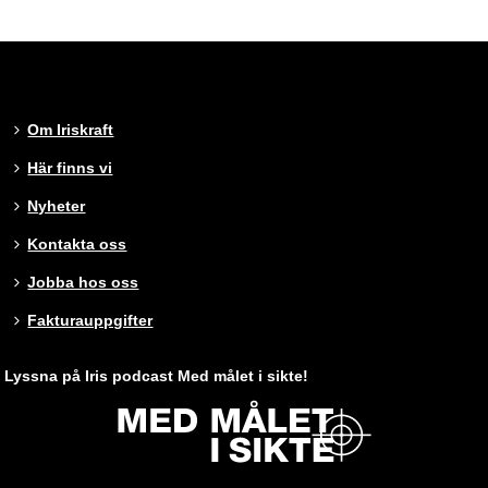
Om Iriskraft
Här finns vi
Nyheter
Kontakta oss
Jobba hos oss
Fakturauppgifter
Lyssna på Iris podcast Med målet i sikte!