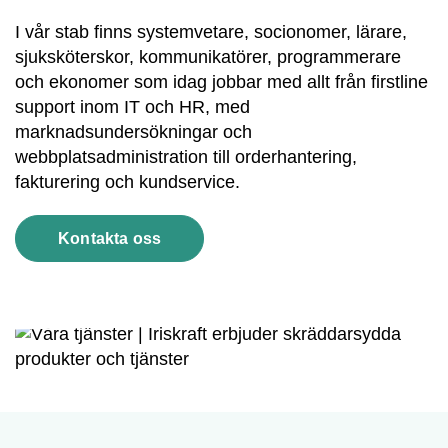
I vår stab finns systemvetare, socionomer, lärare,
sjuksköterskor, kommunikatörer, programmerare
och ekonomer som idag jobbar med allt från firstline
support inom IT och HR, med
marknadsundersökningar och
webbplatsadministration till orderhantering,
fakturering och kundservice.
Kontakta oss