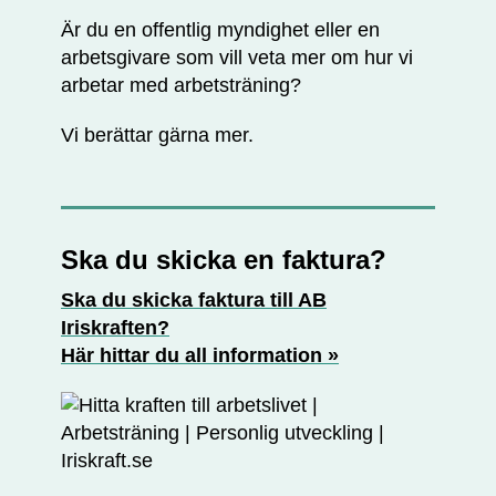
Är du en offentlig myndighet eller en
arbetsgivare som vill veta mer om hur vi
arbetar med arbetsträning?
Vi berättar gärna mer.
Ska du skicka en faktura?
Ska du skicka faktura till AB
Iriskraften?
Här hittar du all information »