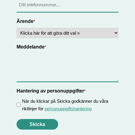
Ärende
*
Meddelande
*
Hantering av personuppgifter
*
När du klickar på Skicka godkänner du våra
riktlinjer för
personuppgiftshantering