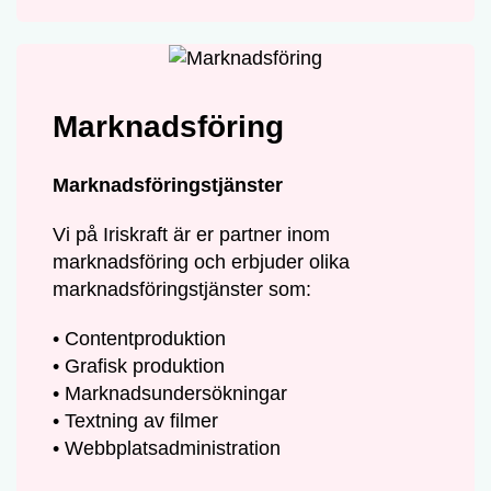
Marknadsföring
Marknadsföringstjänster
Vi på Iriskraft är er partner inom
marknadsföring och erbjuder olika
marknadsföringstjänster som:
• Contentproduktion
• Grafisk produktion
• Marknadsundersökningar
• Textning av filmer
• Webbplatsadministration