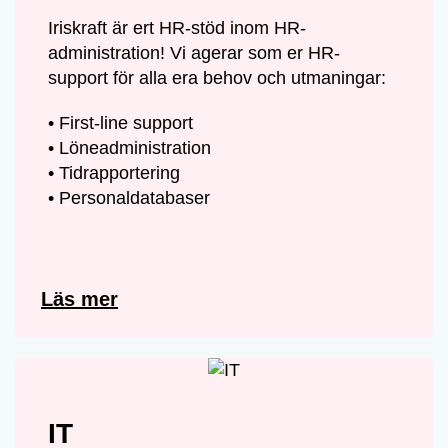
Iriskraft är ert HR-stöd inom HR-
administration! Vi agerar som er HR-
support för alla era behov och utmaningar:
• First-line support
• Löneadministration
• Tidrapportering
• Personaldatabaser
Läs mer
IT