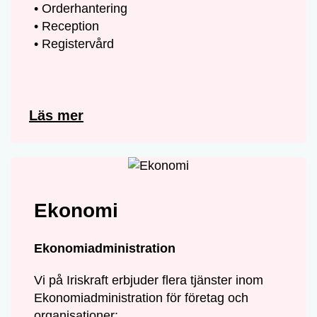
• Orderhantering
• Reception
• Registervård
Läs mer
Ekonomi
Ekonomiadministration
Vi på Iriskraft erbjuder flera tjänster inom
Ekonomiadministration för företag och
organisationer: