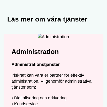
Läs mer om våra tjänster
Administration
Administrationstjänster
Iriskraft kan vara er partner för effektiv
administration. Vi genomför administrativa
tjänster som:
• Digitalisering och arkivering
• Kundservice