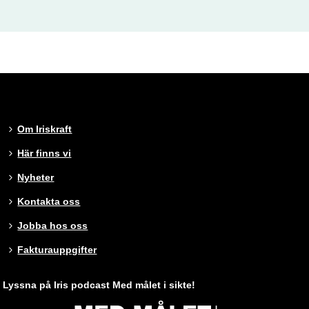
Om Iriskraft
Här finns vi
Nyheter
Kontakta oss
Jobba hos oss
Fakturauppgifter
Lyssna på Iris podcast Med målet i sikte!