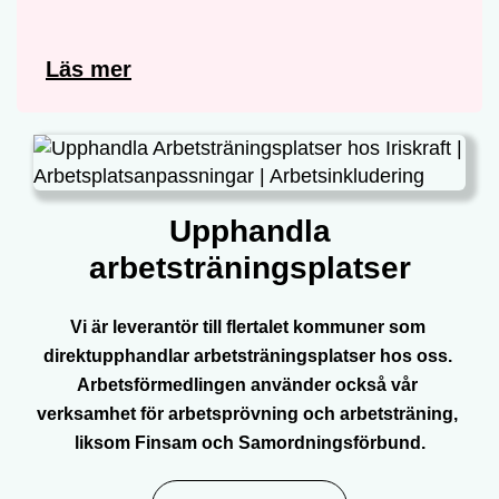
Läs mer
Upphandla
arbetsträningsplatser
Vi är leverantör till flertalet kommuner som 
direktupphandlar arbetsträningsplatser hos oss. 
Arbetsförmedlingen använder också vår 
verksamhet för arbetsprövning och arbetsträning, 
liksom Finsam och Samordningsförbund.