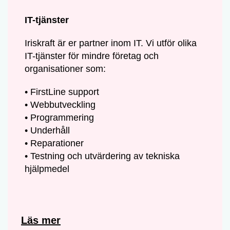
IT-tjänster
Iriskraft är er partner inom IT. Vi utför olika
IT-tjänster för mindre företag och
organisationer som:
• FirstLine support
• Webbutveckling
• Programmering
• Underhåll
• Reparationer
• Testning och utvärdering av tekniska
hjälpmedel
Läs mer