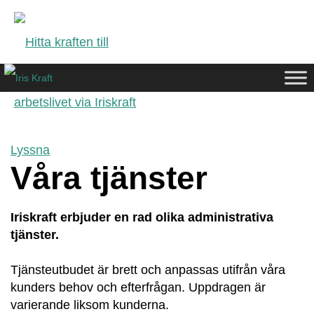
Lyssna
Våra tjänster
Iriskraft erbjuder en rad olika administrativa
tjänster.
Tjänsteutbudet är brett och anpassas utifrån våra
kunders behov och efterfrågan. Uppdragen är
varierande liksom kunderna.