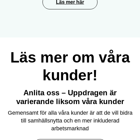
Läs mer här
Läs mer om våra
kunder!
Anlita oss – Uppdragen är
varierande liksom våra kunder
Gemensamt för alla våra kunder är att de vill bidra
till samhällsnytta och en mer inkluderad
arbetsmarknad