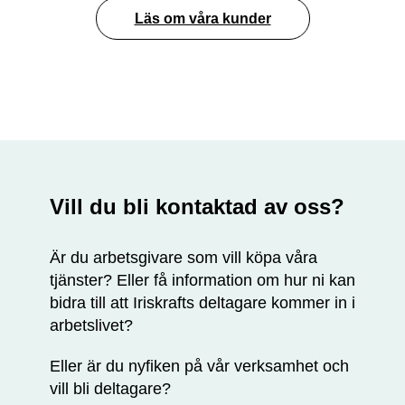
Läs om våra kunder
Vill du bli kontaktad av oss?
Är du arbetsgivare som vill köpa våra
tjänster? Eller få information om hur ni kan
bidra till att Iriskrafts deltagare kommer in i
arbetslivet?
Eller är du nyfiken på vår verksamhet och
vill bli deltagare?