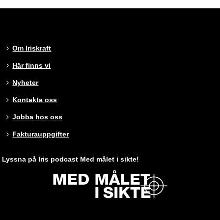
Om Iriskraft
Här finns vi
Nyheter
Kontakta oss
Jobba hos oss
Fakturauppgifter
Lyssna på Iris podcast Med målet i sikte!