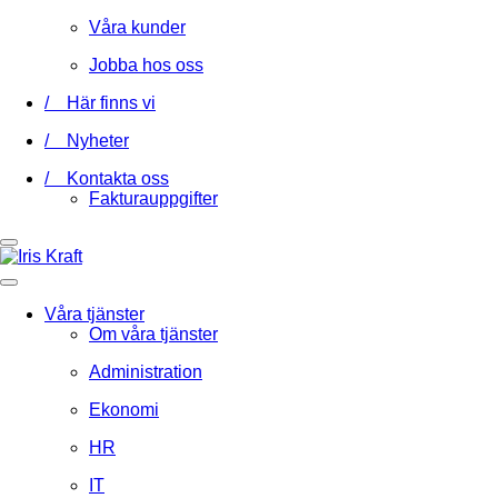
Våra kunder
Jobba hos oss
/ Här finns vi
/ Nyheter
/ Kontakta oss
Fakturauppgifter
Våra tjänster
Om våra tjänster
Administration
Ekonomi
HR
IT