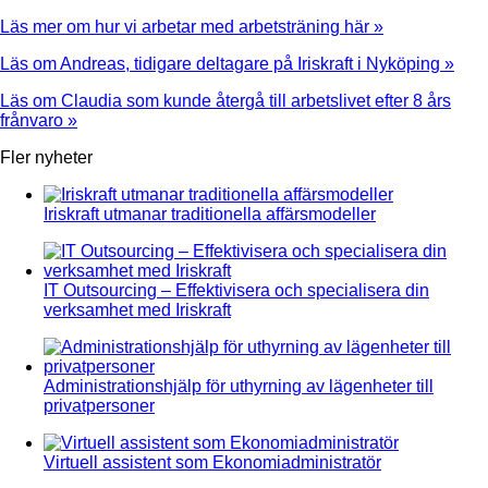
Läs mer om hur vi arbetar med arbetsträning här »
Läs om Andreas, tidigare deltagare på Iriskraft i Nyköping »
Läs om Claudia som kunde återgå till arbetslivet efter 8 års
frånvaro »
Fler nyheter
Iriskraft utmanar traditionella affärsmodeller
IT Outsourcing – Effektivisera och specialisera din
verksamhet med Iriskraft
Administrationshjälp för uthyrning av lägenheter till
privatpersoner
Virtuell assistent som Ekonomiadministratör