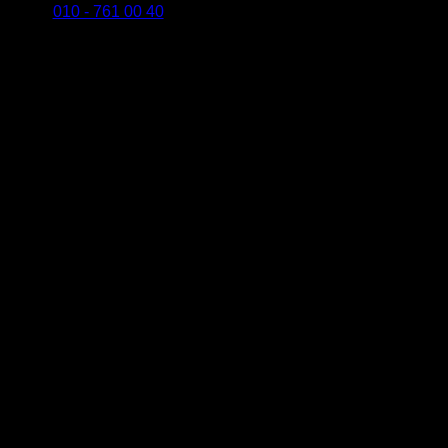
010 - 761 00 40