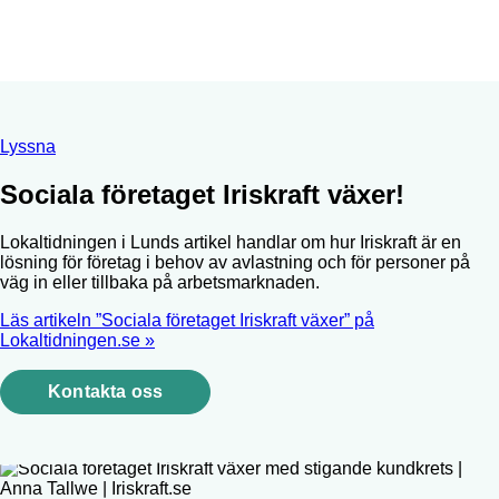
Lyssna
Sociala företaget Iriskraft växer!
Lokaltidningen i Lunds artikel handlar om hur Iriskraft är en
lösning för företag i behov av avlastning och för personer på
väg in eller tillbaka på arbetsmarknaden.
Läs artikeln ”Sociala företaget Iriskraft växer” på
Lokaltidningen.se »
Kontakta oss